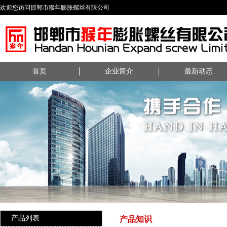
欢迎您访问邯郸市猴年膨胀螺丝有限公司
首页
企业简介
最新动态
产品列表
产品知识