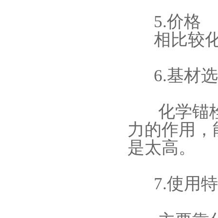
5.价格
相比较化
6.基材选
化学锚栓
力的作用，
是太高。
7.使用特