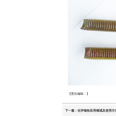
【责任编辑：
】
下一篇：
化学锚栓应用领域及使用方