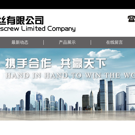
最新动态
产品展示
在线留言