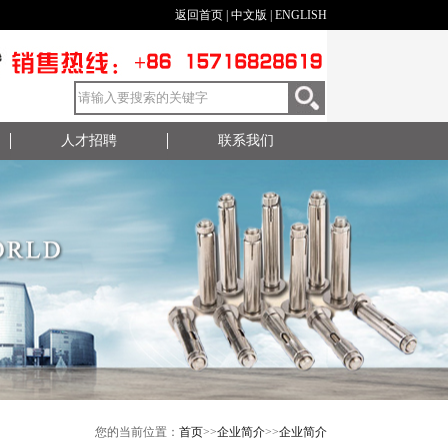
返回首页
|
中文版
|
ENGLISH
人才招聘
联系我们
您的当前位置：
首页
>>
企业简介
>>
企业简介