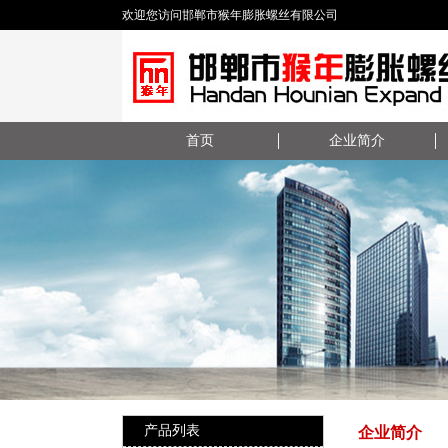
欢迎您访问邯郸市猴年膨胀螺丝有限公司
首页
企业简介
产品列表
企业简介