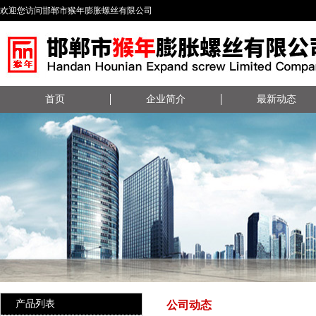
欢迎您访问邯郸市猴年膨胀螺丝有限公司
首页
企业简介
最新动态
产品列表
公司动态